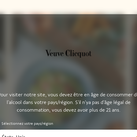
our visiter notre site, vous devez être en âge de consommer 
l'alcool dans votre pays/région. S'il n'ya pas d'âge légal de
consommation, vous devez avoir plus de 21 ans.
Sélectionnez votre pays/région