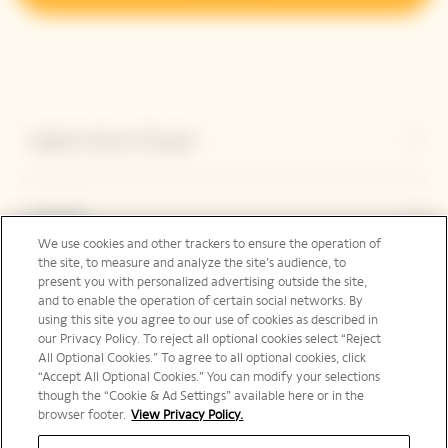
Explore Veuve Clicquot
Contact
We use cookies and other trackers to ensure the operation of
the site, to measure and analyze the site’s audience, to
present you with personalized advertising outside the site,
Legal Notice
and to enable the operation of certain social networks. By
using this site you agree to our use of cookies as described in
our Privacy Policy. To reject all optional cookies select “Reject
All Optional Cookies.” To agree to all optional cookies, click
“Accept All Optional Cookies.” You can modify your selections
Suivez-nous
though the “Cookie & Ad Settings” available here or in the
browser footer.
View Privacy Policy.