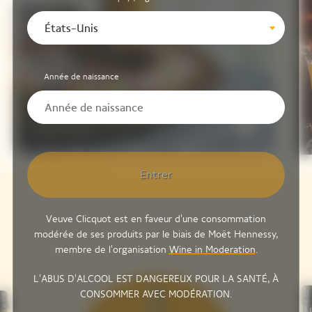
États-Unis
Année de naissance
Tazuna-Zushi
Entrer
Veuve Clicquot est en faveur d'une consommation
modérée de ses produits par le biais de Moët Hennessy,
membre de l'organisation
Wine in Moderation
.
L'ABUS D'ALCOOL EST DANGEREUX POUR LA SANTÉ, À
CONSOMMER AVEC MODÉRATION.