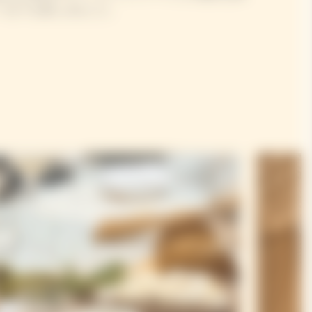
つまでも楽しみました。