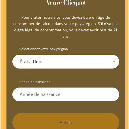
Pour visiter notre site, vous devez être en âge de
consommer de l'alcool dans votre pays/région. S'il n'ya pas
d'âge légal de consommation, vous devez avoir plus de 21
ans.
Sélectionnez votre pays/région
États-Unis
Année de naissance
Entrer