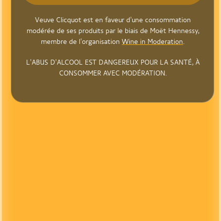
Veuve Clicquot est en faveur d'une consommation
modérée de ses produits par le biais de Moët Hennessy,
membre de l'organisation
Wine in Moderation
.
L'ABUS D'ALCOOL EST DANGEREUX POUR LA SANTÉ, À
CONSOMMER AVEC MODÉRATION.