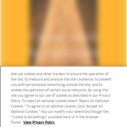
Conservation
du champagne
We use cookies and other trackers to ensure the operation of
the site, to measure and analyze the site’s audience, to present
you with personalized advertising outside the site, and to
enable the operation of certain social networks. By using this
site you agree to our use of cookies as described in our Privacy
Policy. To reject all optional cookies select “Reject All Optional
Cookies.” To agree to all optional cookies, click “Accept All
Optional Cookies.” You can modify your selections though the
“Cookie & Ad Settings” available here or in the browser
footer.
View Privacy Policy.