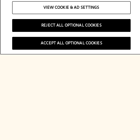
Découvrir
VIEW COOKIE & AD SETTINGS
REJECT ALL OPTIONAL COOKIES
ACCEPT ALL OPTIONAL COOKIES