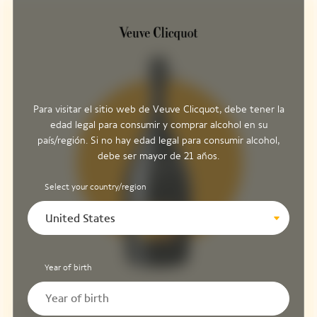
Para visitar el sitio web de Veuve Clicquot, debe tener la
edad legal para consumir y comprar alcohol en su
país/región. Si no hay edad legal para consumir alcohol,
debe ser mayor de 21 años.
Select your country/region
United States
Year of birth
Structure