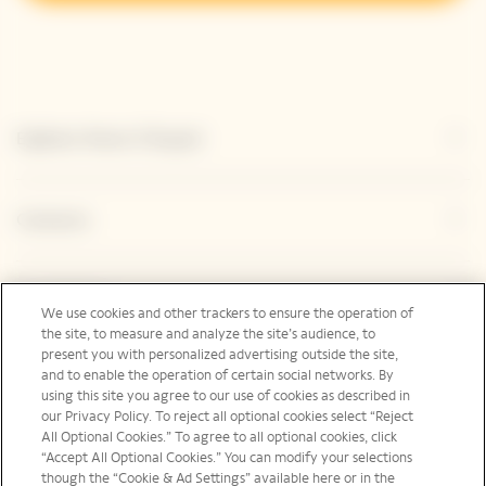
Explorar Veuve Clicquot
Contacto
Legal Notice
We use cookies and other trackers to ensure the operation of
the site, to measure and analyze the site’s audience, to
present you with personalized advertising outside the site,
and to enable the operation of certain social networks. By
Redes sociales
using this site you agree to our use of cookies as described in
our Privacy Policy. To reject all optional cookies select “Reject
All Optional Cookies.” To agree to all optional cookies, click
“Accept All Optional Cookies.” You can modify your selections
though the “Cookie & Ad Settings” available here or in the