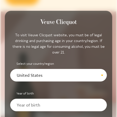
To visit Veuve Clicquot website, you must be of legal
drinking and purchasing age in your country/region. If
there is no legal age for consuming alcohol, you must be
over 21.
Select your country/region
United States
Year of birth