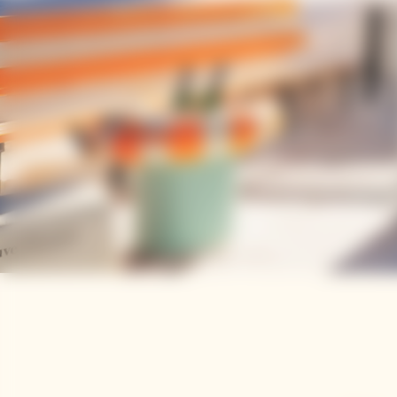
Pause