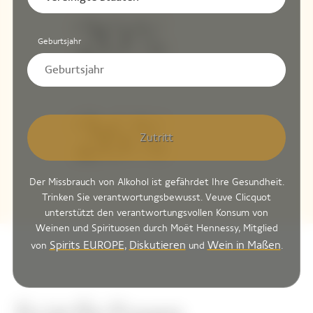
Geburtsjahr
Zutritt
Der Missbrauch von Alkohol ist gefährdet Ihre Gesundheit.
Trinken Sie verantwortungsbewusst. Veuve Clicquot
unterstützt den verantwortungsvollen Konsum von
Weinen und Spirituosen durch Moët Hennessy, Mitglied
Spirits EUROPE
Diskutieren
Wein in Maßen
von
,
und
.