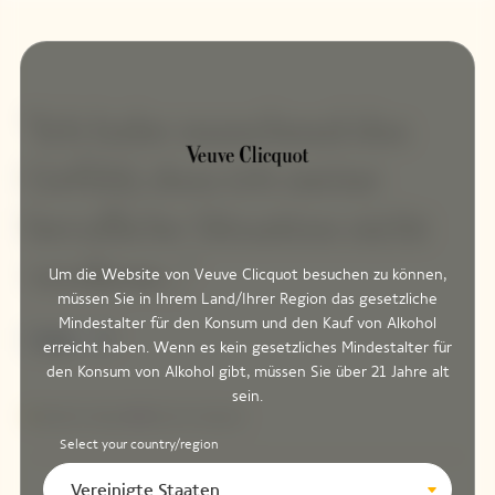
Um die Website von Veuve Clicquot besuchen zu können,
müssen Sie in Ihrem Land/Ihrer Region das gesetzliche
Mindestalter für den Konsum und den Kauf von Alkohol
erreicht haben. Wenn es kein gesetzliches Mindestalter für
den Konsum von Alkohol gibt, müssen Sie über 21 Jahre alt
sein.
Select your country/region
Vereinigte Staaten