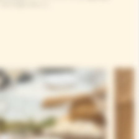
つまでも楽しみました。