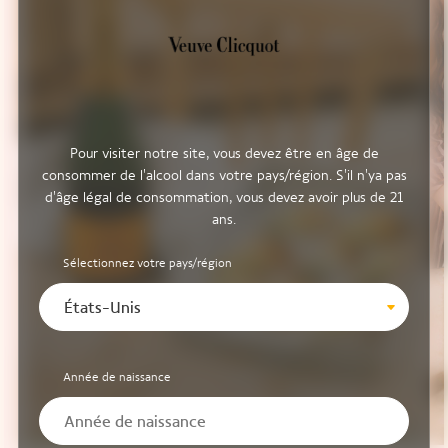
Pour visiter notre site, vous devez être en âge de
consommer de l'alcool dans votre pays/région. S'il n'ya pas
d'âge légal de consommation, vous devez avoir plus de 21
ans.
Sélectionnez votre pays/région
États-Unis
Année de naissance