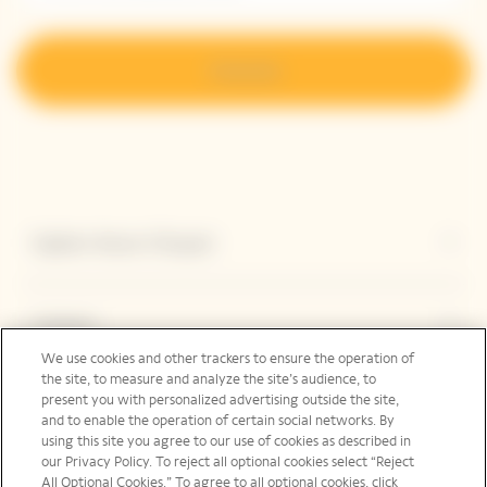
S’inscrire
Explore Veuve Clicquot
Contact
We use cookies and other trackers to ensure the operation of
the site, to measure and analyze the site’s audience, to
present you with personalized advertising outside the site,
Legal Notice
and to enable the operation of certain social networks. By
using this site you agree to our use of cookies as described in
our Privacy Policy. To reject all optional cookies select “Reject
All Optional Cookies.” To agree to all optional cookies, click