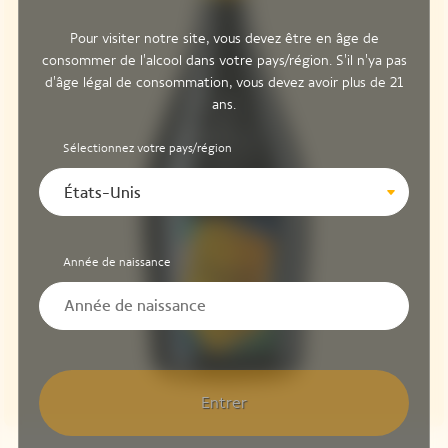
Pour visiter notre site, vous devez être en âge de
consommer de l'alcool dans votre pays/région. S'il n'ya pas
d'âge légal de consommation, vous devez avoir plus de 21
ans.
Sélectionnez votre pays/région
États-Unis
Année de naissance
Entrer