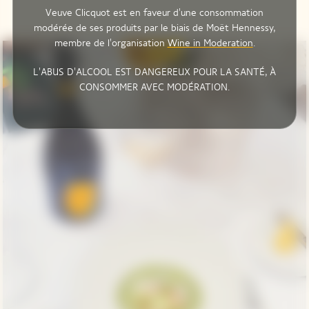
Veuve Clicquot est en faveur d'une consommation
modérée de ses produits par le biais de Moët Hennessy,
membre de l'organisation
Wine in Moderation
.
L'ABUS D'ALCOOL EST DANGEREUX POUR LA SANTÉ, À
CONSOMMER AVEC MODÉRATION.