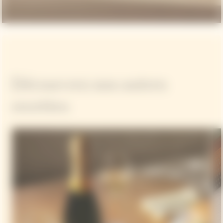
Découvrez nos autres
recettes