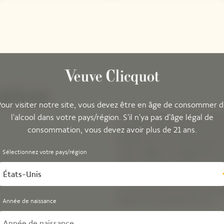
ation
our visiter notre site, vous devez être en âge de consommer 
En dégustation, l'attaque fra
l'alcool dans votre pays/région. S'il n'ya pas d'âge légal de
ampleur, dynamique et structu
consommation, vous devez avoir plus de 21 ans.
dévoile ainsi les arômes gour
notes d’agrumes légèrement c
Sélectionnez votre pays/région
pâtissiers laissent deviner la
États-Unis
Un rose lumineux teinté de lég
Bulles d'une grande finesse
Année de naissance