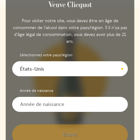
Pour visiter notre site, vous devez être en âge de
consommer de l'alcool dans votre pays/région. S'il n'ya pas
d'âge légal de consommation, vous devez avoir plus de 21
ans.
Sélectionnez votre pays/région
États-Unis
Année de naissance
Entrer