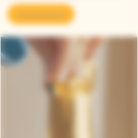
Scopri i nostri consigli