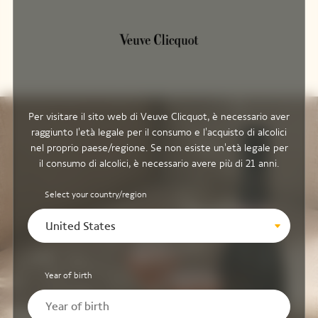
Per visitare il sito web di Veuve Clicquot, è necessario aver
raggiunto l'età legale per il consumo e l'acquisto di alcolici
nel proprio paese/regione. Se non esiste un'età legale per
il consumo di alcolici, è necessario avere più di 21 anni.
Select your country/region
United States
Year of birth