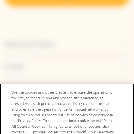
Esplora Veuve Clicquot
Contatto
Legal Notice
We use cookies and other trackers to ensure the operation of
the site, to measure and analyze the site’s audience, to
present you with personalized advertising outside the site,
and to enable the operation of certain social networks. By
Social Media
using this site you agree to our use of cookies as described in
our Privacy Policy. To reject all optional cookies select “Reject
All Optional Cookies.” To agree to all optional cookies, click
“Accept All Optional Cookies.” You can modify your selections