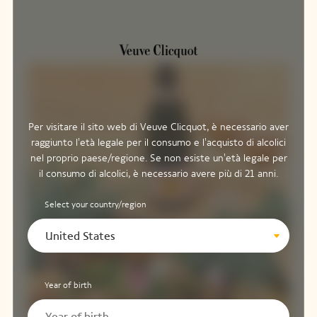
Per visitare il sito web di Veuve Clicquot, è necessario aver
raggiunto l'età legale per il consumo e l'acquisto di alcolici
nel proprio paese/regione. Se non esiste un'età legale per
il consumo di alcolici, è necessario avere più di 21 anni.
Select your country/region
United States
Year of birth