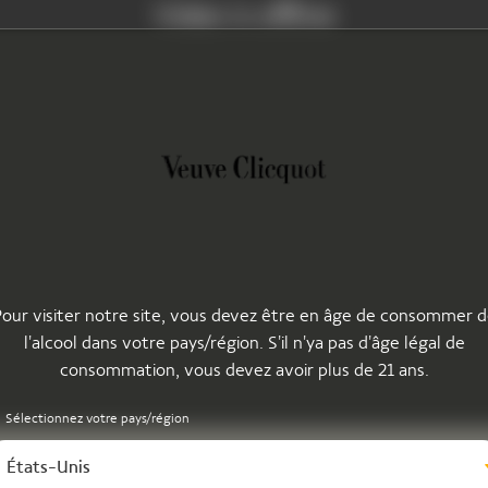
Video is offline
our visiter notre site, vous devez être en âge de consommer 
l'alcool dans votre pays/région. S'il n'ya pas d'âge légal de
consommation, vous devez avoir plus de 21 ans.
Sélectionnez votre pays/région
États-Unis