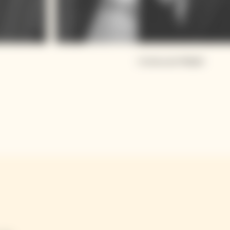
Cristina de Middel