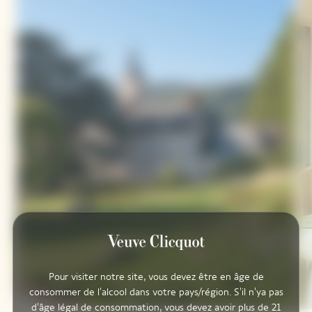
Pour visiter notre site, vous devez être en âge de
consommer de l'alcool dans votre pays/région. S'il n'ya pas
d'âge légal de consommation, vous devez avoir plus de 21