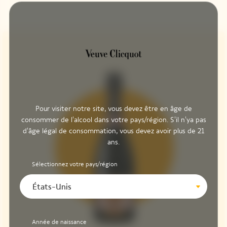
Pour visiter notre site, vous devez être en âge de
consommer de l'alcool dans votre pays/région. S'il n'ya pas
d'âge légal de consommation, vous devez avoir plus de 21
ans.
Sélectionnez votre pays/région
États-Unis
Année de naissance