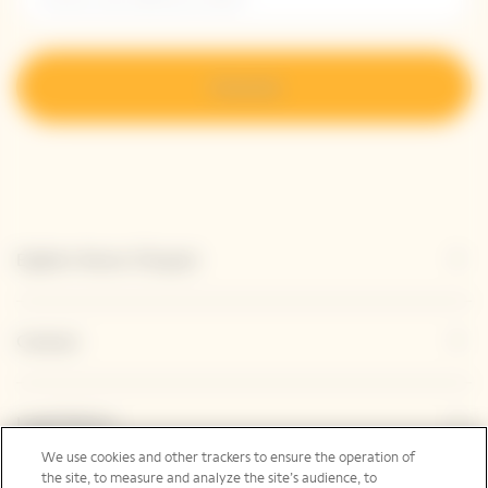
S’inscrire
Explore Veuve Clicquot
Contact
Legal Notice
We use cookies and other trackers to ensure the operation of
the site, to measure and analyze the site’s audience, to