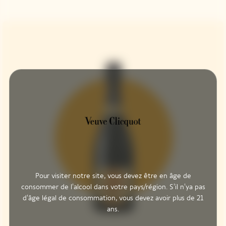
Pour visiter notre site, vous devez être en âge de
consommer de l'alcool dans votre pays/région. S'il n'ya pas
d'âge légal de consommation, vous devez avoir plus de 21
ans.