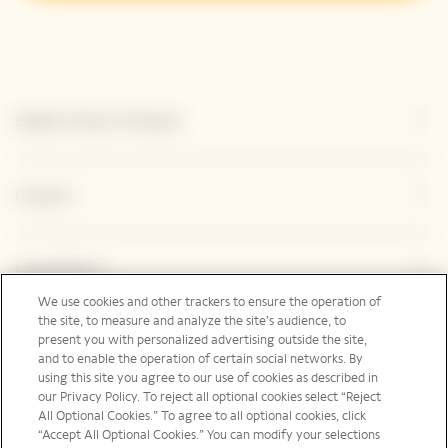
Explore Veuve Clicquot
Contact
Legal Notice
We use cookies and other trackers to ensure the operation of
the site, to measure and analyze the site’s audience, to
present you with personalized advertising outside the site,
Suivez-nous
and to enable the operation of certain social networks. By
using this site you agree to our use of cookies as described in
our Privacy Policy. To reject all optional cookies select “Reject
All Optional Cookies.” To agree to all optional cookies, click
“Accept All Optional Cookies.” You can modify your selections