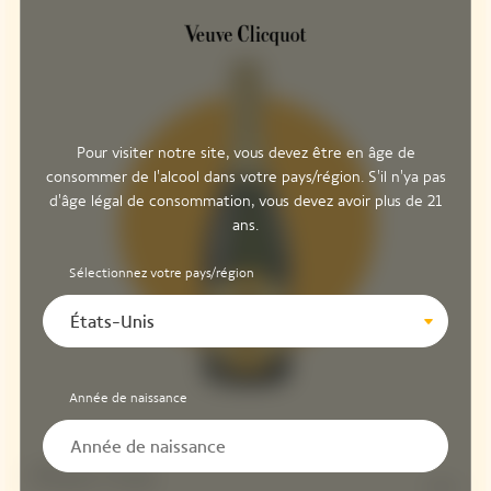
Pour visiter notre site, vous devez être en âge de
consommer de l'alcool dans votre pays/région. S'il n'ya pas
d'âge légal de consommation, vous devez avoir plus de 21
ans.
Sélectionnez votre pays/région
États-Unis
Année de naissance
Pinot Noir
62%