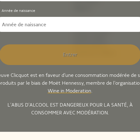
Pain d'épice
Réglisse
Année de naissance
Agneau
Jambon Ibérique
Jambon Italien
Homard Breton
Canard de Challans
Entrer
uve Clicquot est en faveur d'une consommation modérée de 
roduits par le biais de Moët Hennessy, membre de l'organisati
Wine in Moderation
.
L'ABUS D'ALCOOL EST DANGEREUX POUR LA SANTÉ, À
CONSOMMER AVEC MODÉRATION.