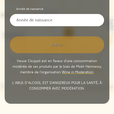
Année de naissance
Entrer
Veuve Clicquot est en faveur d'une consommation
modérée de ses produits par le biais de Moët Hennessy,
membre de l'organisation
Wine in Moderation
.
L'ABUS D'ALCOOL EST DANGEREUX POUR LA SANTÉ, À
CONSOMMER AVEC MODÉRATION.