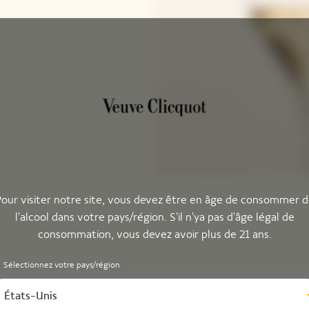
our visiter notre site, vous devez être en âge de consommer 
l'alcool dans votre pays/région. S'il n'ya pas d'âge légal de
consommation, vous devez avoir plus de 21 ans.
Sélectionnez votre pays/région
États-Unis