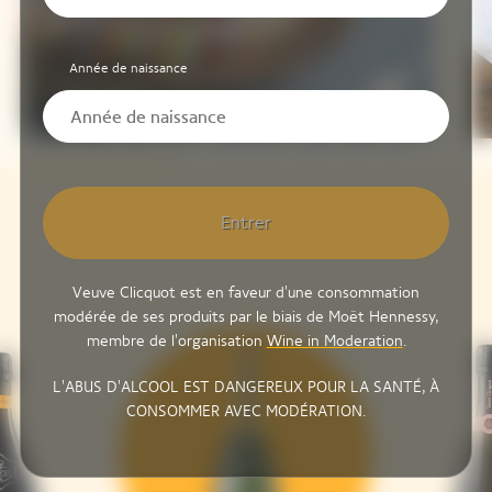
Année de naissance
Tazuna-Zushi
Entrer
Veuve Clicquot est en faveur d'une consommation
modérée de ses produits par le biais de Moët Hennessy,
membre de l'organisation
Wine in Moderation
.
L'ABUS D'ALCOOL EST DANGEREUX POUR LA SANTÉ, À
CONSOMMER AVEC MODÉRATION.