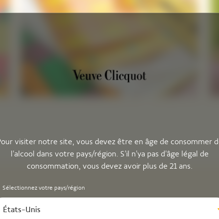
our visiter notre site, vous devez être en âge de consommer 
l'alcool dans votre pays/région. S'il n'ya pas d'âge légal de
consommation, vous devez avoir plus de 21 ans.
Sélectionnez votre pays/région
États-Unis